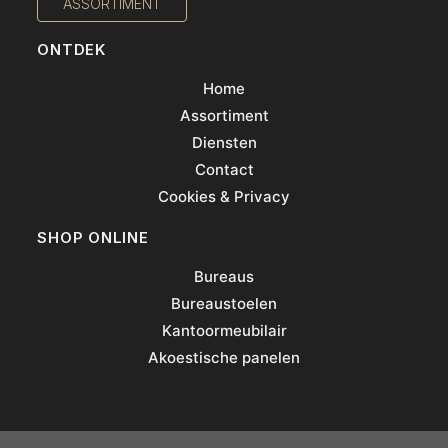
ASSORTIMENT
ONTDEK
Home
Assortiment
Diensten
Contact
Cookies & Privacy
SHOP ONLINE
Bureaus
Bureaustoelen
Kantoormeubilair
Akoestische panelen