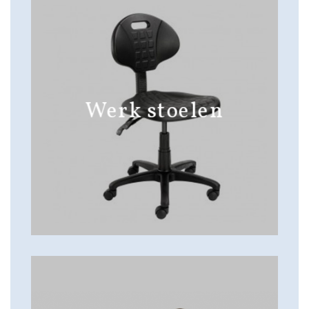
Werk stoelen