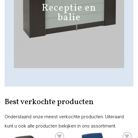
Receptie en
balie
Best verkochte producten
Onderstaand onze meest verkochte producten. Uiteraard
kunt u ook alle producten bekijken in ons assortiment.