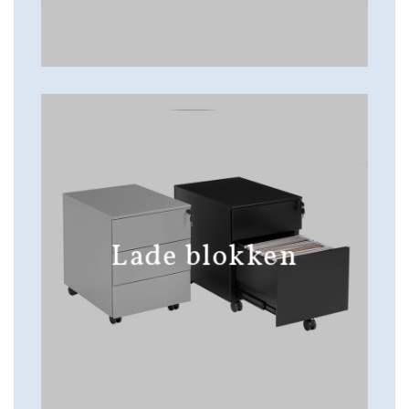
Lade blokken