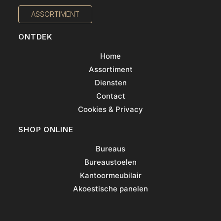
ASSORTIMENT
ONTDEK
Home
Assortiment
Diensten
Contact
Cookies & Privacy
SHOP ONLINE
Bureaus
Bureaustoelen
Kantoormeubilair
Akoestische panelen