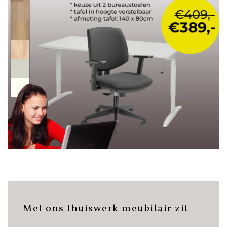
Met ons thuiswerk meubilair zit