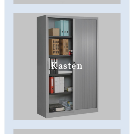
Kasten