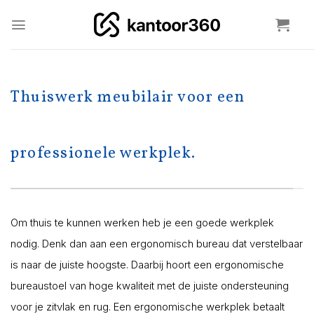
Ga
naar
inhoud
Thuiswerk meubilair voor een
professionele werkplek.
Om thuis te kunnen werken heb je een goede werkplek
nodig. Denk dan aan een ergonomisch bureau dat verstelbaar
is naar de juiste hoogste. Daarbij hoort een ergonomische
bureaustoel van hoge kwaliteit met de juiste ondersteuning
voor je zitvlak en rug. Een ergonomische werkplek betaalt