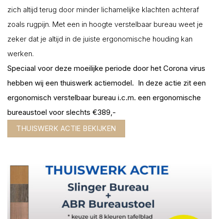
zich altijd terug door minder lichamelijke klachten achteraf
zoals rugpijn. Met een in hoogte verstelbaar bureau weet je
zeker dat je altijd in de juiste ergonomische houding kan
werken.
Speciaal voor deze moeilijke periode door het Corona virus
hebben wij een thuiswerk actiemodel. In deze actie zit een
ergonomisch verstelbaar bureau i.c.m. een ergonomische
bureaustoel voor slechts €389,-
THUISWERK ACTIE BEKIJKEN