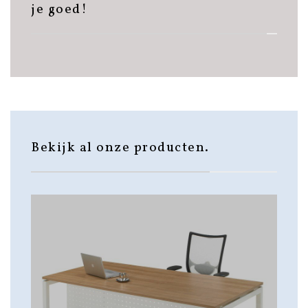
je goed!
Bekijk al onze producten.