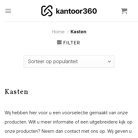
Ga
naar
inhoud
Home
/
Kasten
FILTER
Kasten
Wij hebben hier voor u een voorselectie gemaakt van onze
producten. Wilt u meer informatie of een uitgebreidere kijk op
onze producten? Neem dan contact met ons op. Wij geven u