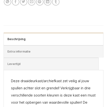
Beschrijving
Extra informatie
Levertijd
Deze draaideurkast/archiefkast zet veilig al jouw
spullen achter slot en grendel! Verkrijgbaar in drie
verschillende soorten kleuren is deze kast een must
voor het opbergen van waardevolle spullen! De