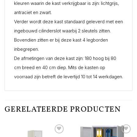
kleuren waarin de kast verkrijgbaar is zijn: lichtgrijs,
antraciet en zwart.
Verder wordt deze kast standaard geleverd met een
ingebouwd cilinderslot waarbij 2 sleutels zitten.
Bovendien zitten er bij deze kast 4 legborden
inbegrepen.
De afmetingen van deze kast zijn: 180 hoog bij 80
cm breed en 40 cm diep. Mits de kasten op
voorraad zijn betreft de levertijd 10 tot 14 werkdagen.
GERELATEERDE PRODUCTEN