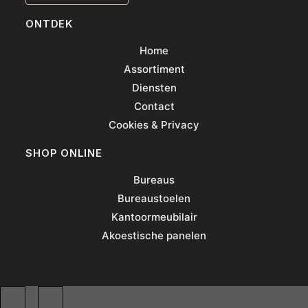
ONTDEK
Home
Assortiment
Diensten
Contact
Cookies & Privacy
SHOP ONLINE
Bureaus
Bureaustoelen
Kantoormeubilair
Akoestische panelen