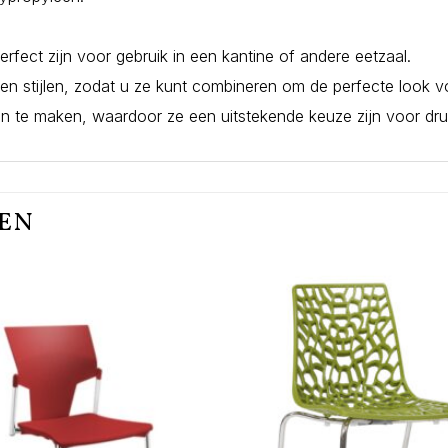
erfect zijn voor gebruik in een kantine of andere eetzaal.
en en stijlen, zodat u ze kunt combineren om de perfecte look 
on te maken, waardoor ze een uitstekende keuze zijn voor dr
TEN