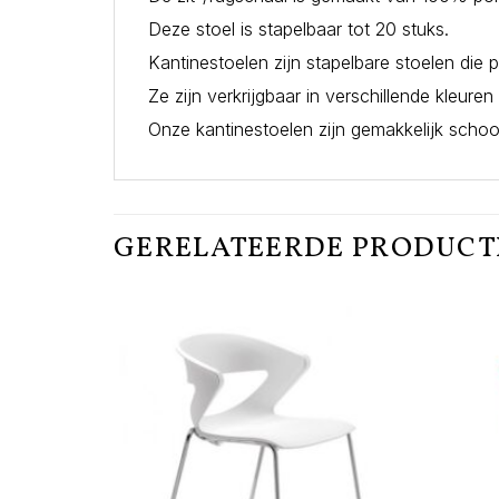
Deze stoel is stapelbaar tot 20 stuks.
Kantinestoelen zijn stapelbare stoelen die p
Ze zijn verkrijgbaar in verschillende kleur
Onze kantinestoelen zijn gemakkelijk scho
GERELATEERDE PRODUC