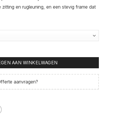
 zitting en rugleuning, en een stevig frame dat
GEN AAN WINKELWAGEN
fferte aanvragen
?