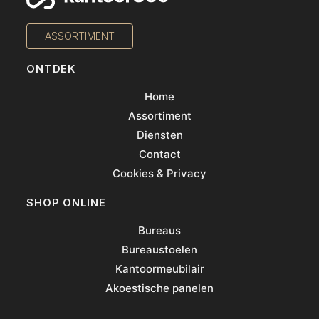
ASSORTIMENT
ONTDEK
Home
Assortiment
Diensten
Contact
Cookies & Privacy
SHOP ONLINE
Bureaus
Bureaustoelen
Kantoormeubilair
Akoestische panelen