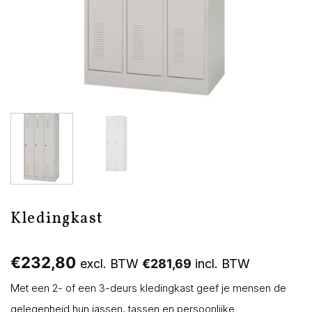
Kledingkast
€
232,80
excl. BTW
€
281,69
incl. BTW
Met een 2- of een 3-deurs kledingkast geef je mensen de
gelegenheid hun jassen, tassen en persoonlijke