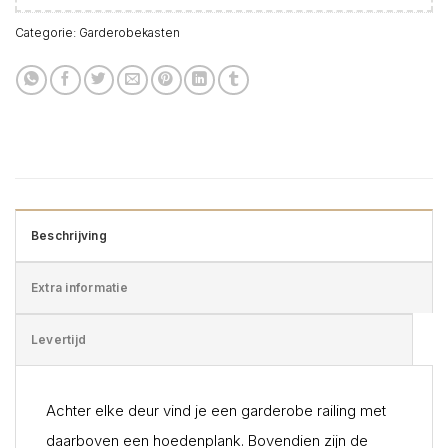
Categorie:
Garderobekasten
Beschrijving
Extra informatie
Levertijd
Achter elke deur vind je een garderobe railing met
daarboven een hoedenplank. Bovendien zijn de