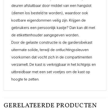
deuren afsluitbaar door middel van een hangslot
(dienen los besteld te worden), waardoor ook
kostbare eigendommen veilig zijn. Krijgen de
gebruikers een persoonlijk kastje? Dan kan dit met
de etikettenhouder aangegeven worden.
Door de gelaste constructie is de garderobekast
uitermate solide, terwijl de ontluchtingssleuven
voorkomen dat vocht zich in de compartimenten
verzamelt. De kast is verkrijgbaar in het lichtgrijs en
uitbreidbaar met een set voetjes om de kast op
hoogte te zetten.
GERELATEERDE PRODUCTEN