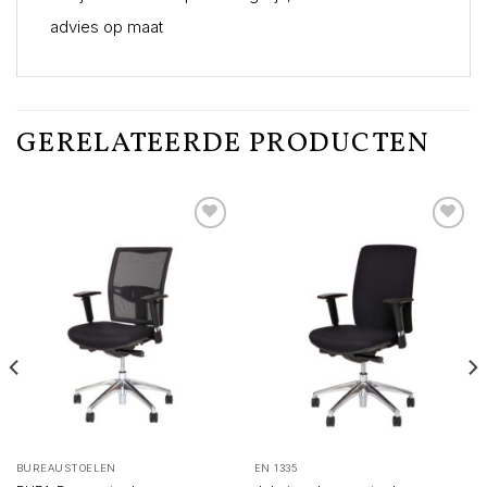
advies op maat
GERELATEERDE PRODUCTEN
BUREAUSTOELEN
EN 1335