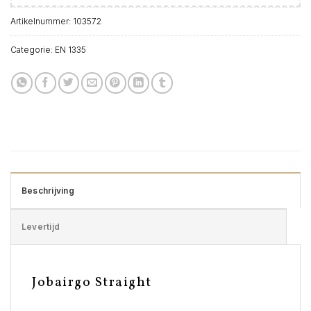
Artikelnummer:
103572
Categorie:
EN 1335
Beschrijving
Levertijd
Jobairgo Straight