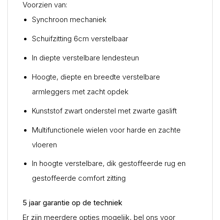
Voorzien van:
Synchroon mechaniek
Schuifzitting 6cm verstelbaar
In diepte verstelbare lendesteun
Hoogte, diepte en breedte verstelbare
armleggers met zacht opdek
Kunststof zwart onderstel met zwarte gaslift
Multifunctionele wielen voor harde en zachte
vloeren
In hoogte verstelbare, dik gestoffeerde rug en
gestoffeerde comfort zitting
5 jaar garantie op de techniek
Er zijn meerdere opties mogelijk, bel ons voor