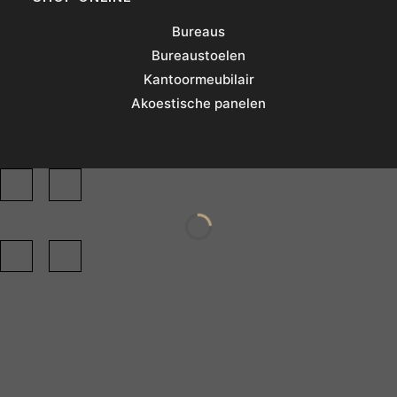
Bureaus
Bureaustoelen
Kantoormeubilair
Akoestische panelen