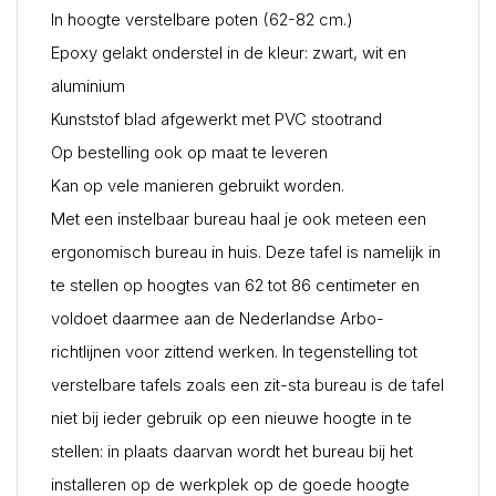
In hoogte verstelbare poten (62-82 cm.)
Epoxy gelakt onderstel in de kleur: zwart, wit en
aluminium
Kunststof blad afgewerkt met PVC stootrand
Op bestelling ook op maat te leveren
Kan op vele manieren gebruikt worden.
Met een instelbaar bureau haal je ook meteen een
ergonomisch bureau in huis. Deze tafel is namelijk in
te stellen op hoogtes van 62 tot 86 centimeter en
voldoet daarmee aan de Nederlandse Arbo-
richtlijnen voor zittend werken. In tegenstelling tot
verstelbare tafels zoals een zit-sta bureau is de tafel
niet bij ieder gebruik op een nieuwe hoogte in te
stellen: in plaats daarvan wordt het bureau bij het
installeren op de werkplek op de goede hoogte