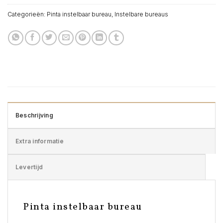
Categorieën:
Pinta instelbaar bureau
,
Instelbare bureaus
Beschrijving
Extra informatie
Levertijd
Pinta instelbaar bureau