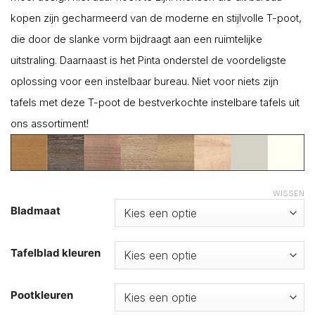
kopen zijn gecharmeerd van de moderne en stijlvolle T-poot,
die door de slanke vorm bijdraagt aan een ruimtelijke
uitstraling. Daarnaast is het Pinta onderstel de voordeligste
oplossing voor een instelbaar bureau. Niet voor niets zijn
tafels met deze T-poot de bestverkochte instelbare tafels uit
ons assortiment!
WISSEN
Bladmaat
Tafelblad kleuren
Pootkleuren