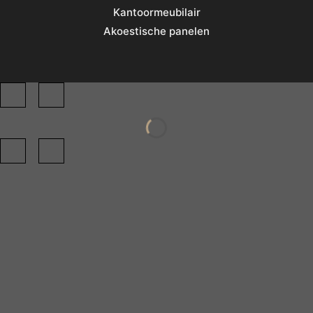
Kantoormeubilair
Akoestische panelen