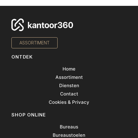
ASSORTIMENT
ONTDEK
Home
Assortiment
Diensten
Contact
Cookies & Privacy
SHOP ONLINE
Bureaus
Bureaustoelen