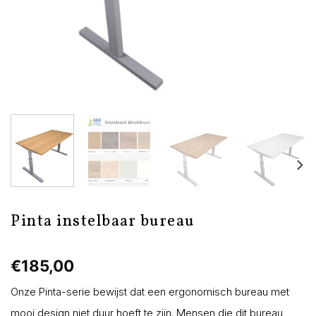
Pinta instelbaar bureau
€
185,00
Onze Pinta-serie bewijst dat een ergonomisch bureau met
mooi design niet duur hoeft te zijn. Mensen die dit bureau