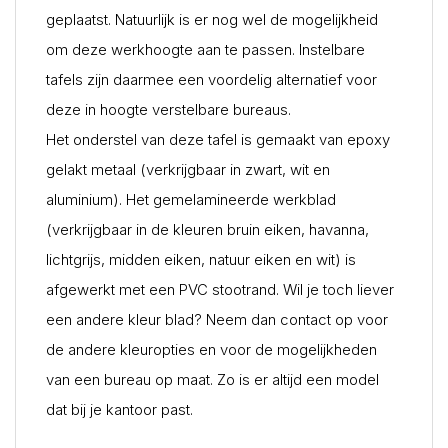
geplaatst. Natuurlijk is er nog wel de mogelijkheid
om deze werkhoogte aan te passen. Instelbare
tafels zijn daarmee een voordelig alternatief voor
deze in hoogte verstelbare bureaus.
Het onderstel van deze tafel is gemaakt van epoxy
gelakt metaal (verkrijgbaar in zwart, wit en
aluminium). Het gemelamineerde werkblad
(verkrijgbaar in de kleuren bruin eiken, havanna,
lichtgrijs, midden eiken, natuur eiken en wit) is
afgewerkt met een PVC stootrand. Wil je toch liever
een andere kleur blad? Neem dan contact op voor
de andere kleuropties en voor de mogelijkheden
van een bureau op maat. Zo is er altijd een model
dat bij je kantoor past.