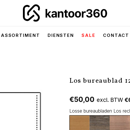
ASSORTIMENT
DIENSTEN
SALE
CONTACT
Los bureaublad 
€
50,00
excl. BTW
€
Losse bureaubladen Los rec