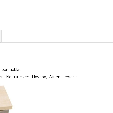
 bureaublad
en, Natuur eiken, Havana, Wit en Lichtgrijs