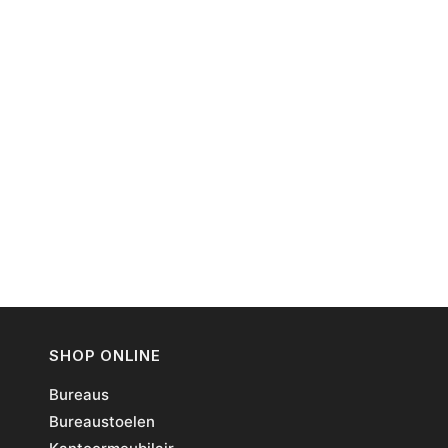
SHOP ONLINE
Bureaus
Bureaustoelen