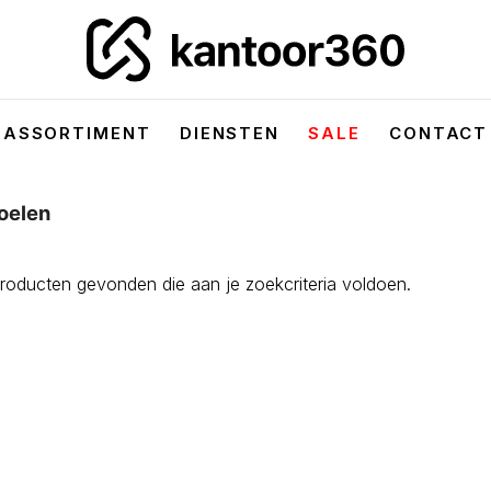
ASSORTIMENT
DIENSTEN
SALE
CONTACT
oelen
oducten gevonden die aan je zoekcriteria voldoen.