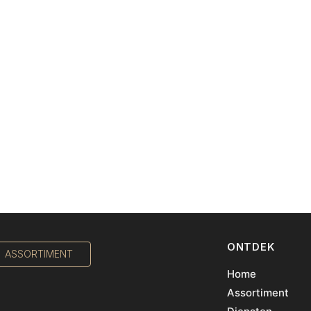
ONTDEK
ASSORTIMENT
Home
Assortiment