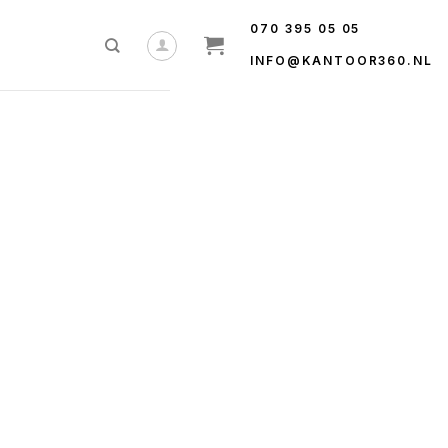
070 395 05 05
INFO@KANTOOR360.NL