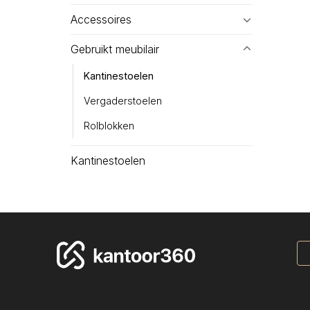
Accessoires
Gebruikt meubilair
Kantinestoelen
Vergaderstoelen
Rolblokken
Kantinestoelen