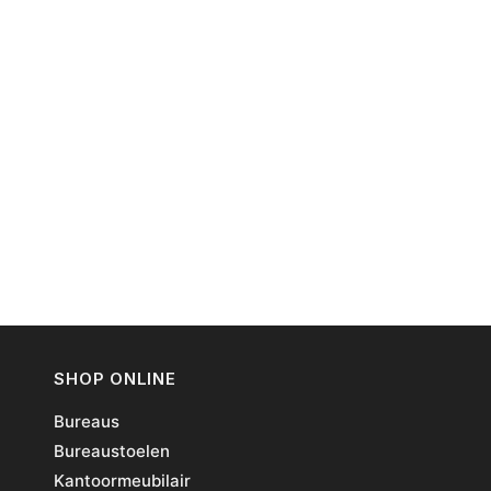
SHOP ONLINE
Bureaus
Bureaustoelen
Kantoormeubilair