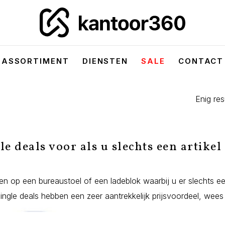
ASSORTIMENT
DIENSTEN
SALE
CONTACT
Enig res
le deals voor als u slechts een artikel
en op een bureaustoel of een ladeblok waarbij u er slechts e
ngle deals hebben een zeer aantrekkelijk prijsvoordeel, wees 