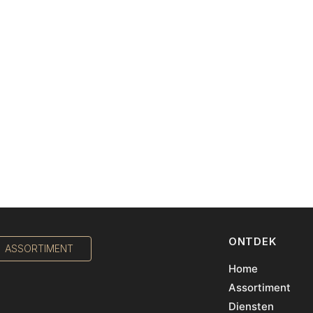
ONTDEK
ASSORTIMENT
Home
Assortiment
Diensten